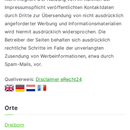
Impressumspflicht veröffentlichten Kontaktdaten
durch Dritte zur Übersendung von nicht ausdrücklich
angeforderter Werbung und Informationsmaterialien
wird hiermit ausdrücklich widersprochen. Die
Betreiber der Seiten behalten sich ausdrücklich
rechtliche Schritte im Falle der unverlangten
Zusendung von Werbeinformationen, etwa durch
Spam-Mails, vor.
Quellverweis:
Disclaimer eRecht24
Orte
Dreiborn