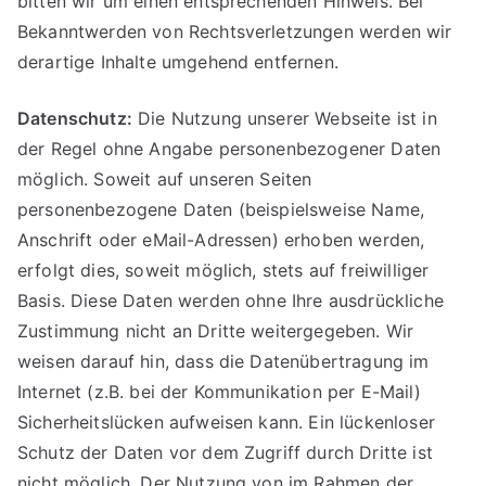
bitten wir um einen entsprechenden Hinweis. Bei
Bekanntwerden von Rechtsverletzungen werden wir
derartige Inhalte umgehend entfernen.
Datenschutz:
Die Nutzung unserer Webseite ist in
der Regel ohne Angabe personenbezogener Daten
möglich. Soweit auf unseren Seiten
personenbezogene Daten (beispielsweise Name,
Anschrift oder eMail-Adressen) erhoben werden,
erfolgt dies, soweit möglich, stets auf freiwilliger
Basis. Diese Daten werden ohne Ihre ausdrückliche
Zustimmung nicht an Dritte weitergegeben. Wir
weisen darauf hin, dass die Datenübertragung im
Internet (z.B. bei der Kommunikation per E-Mail)
Sicherheitslücken aufweisen kann. Ein lückenloser
Schutz der Daten vor dem Zugriff durch Dritte ist
nicht möglich. Der Nutzung von im Rahmen der