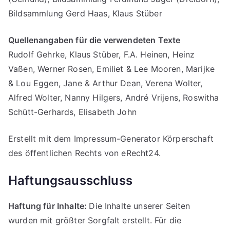
Bildsammlung Gerd Haas, Klaus Stüber
Quellenangaben für die verwendeten Texte
Rudolf Gehrke, Klaus Stüber, F.A. Heinen, Heinz
Vaßen, Werner Rosen, Emiliet & Lee Mooren, Marijke
& Lou Eggen, Jane & Arthur Dean, Verena Wolter,
Alfred Wolter, Nanny Hilgers, André Vrijens, Roswitha
Schütt-Gerhards, Elisabeth John
Erstellt mit dem Impressum-Generator Körperschaft
des öffentlichen Rechts von eRecht24.
Haftungsausschluss
Haftung für Inhalte:
Die Inhalte unserer Seiten
wurden mit größter Sorgfalt erstellt. Für die