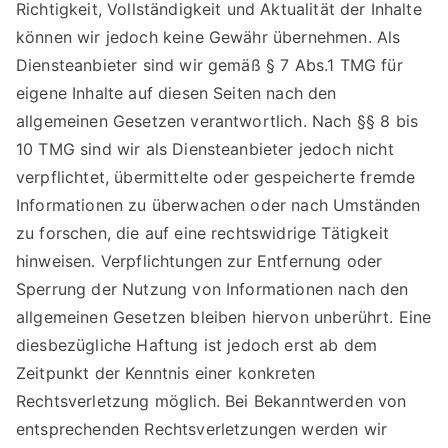
Richtigkeit, Vollständigkeit und Aktualität der Inhalte
können wir jedoch keine Gewähr übernehmen. Als
Diensteanbieter sind wir gemäß § 7 Abs.1 TMG für
eigene Inhalte auf diesen Seiten nach den
allgemeinen Gesetzen verantwortlich. Nach §§ 8 bis
10 TMG sind wir als Diensteanbieter jedoch nicht
verpflichtet, übermittelte oder gespeicherte fremde
Informationen zu überwachen oder nach Umständen
zu forschen, die auf eine rechtswidrige Tätigkeit
hinweisen. Verpflichtungen zur Entfernung oder
Sperrung der Nutzung von Informationen nach den
allgemeinen Gesetzen bleiben hiervon unberührt. Eine
diesbezügliche Haftung ist jedoch erst ab dem
Zeitpunkt der Kenntnis einer konkreten
Rechtsverletzung möglich. Bei Bekanntwerden von
entsprechenden Rechtsverletzungen werden wir