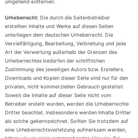
umgehend entfernen.
Urheberrecht:
Die durch die Seitenbetreiber
erstellten Inhalte und Werke auf diesen Seiten
unterliegen dem deutschen Urheberrecht. Die
Vervielfältigung, Bearbeitung, Verbreitung und jede
Art der Verwertung außerhalb der Grenzen des
Urheberrechtes bedürfen der schriftlichen
Zustimmung des jeweiligen Autors bzw. Erstellers.
Downloads und Kopien dieser Seite sind nur für den
privaten, nicht kommerziellen Gebrauch gestattet.
Soweit die Inhalte auf dieser Seite nicht vom
Betreiber erstellt wurden, werden die Urheberrechte
Dritter beachtet. Insbesondere werden Inhalte Dritter
als solche gekennzeichnet. Sollten Sie trotzdem auf
eine Urheberrechtsverletzung aufmerksam werden,