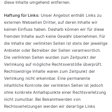
diese Inhalte umgehend entfernen.
Haftung für Links:
Unser Angebot enthält Links zu
externen Webseiten Dritter, auf deren Inhalte wir
keinen Einfluss haben. Deshalb können wir für diese
fremden Inhalte auch keine Gewähr übernehmen. Für
die Inhalte der verlinkten Seiten ist stets der jeweilige
Anbieter oder Betreiber der Seiten verantwortlich.
Die verlinkten Seiten wurden zum Zeitpunkt der
Verlinkung auf mögliche Rechtsverstöße überprüft.
Rechtswidrige Inhalte waren zum Zeitpunkt der
Verlinkung nicht erkennbar. Eine permanente
inhaltliche Kontrolle der verlinkten Seiten ist jedoch
ohne konkrete Anhaltspunkte einer Rechtsverletzung
nicht zumutbar. Bei Bekanntwerden von
Rechtsverletzungen werden wir derartige Links