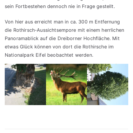
sein Fortbestehen dennoch nie in Frage gestellt.
Von hier aus erreicht man in ca. 300 m Entfernung
die Rothirsch-Aussichtsempore mit einem herrlichen
Panoramablick auf die Dreiborner Hochfläche. Mit
etwas Glück können von dort die Rothirsche im
Nationalpark Eifel beobachtet werden.